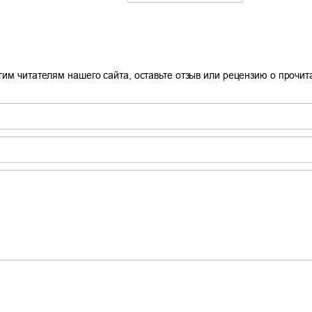
гим читателям нашего сайта, оставьте отзыв или рецензию о прочи