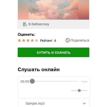
В библиотеку
Оценить:
Поделиться
Рейтинг:
4
КУПИТЬ И СКАЧАТЬ
Слушать онлайн
00:00
--:--
Sample.mp3