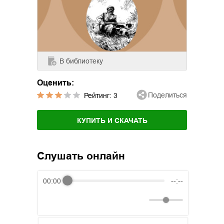
В библиотеку
Оценить:
Поделиться
Рейтинг:
3
КУПИТЬ И СКАЧАТЬ
Слушать онлайн
00:00
--:--