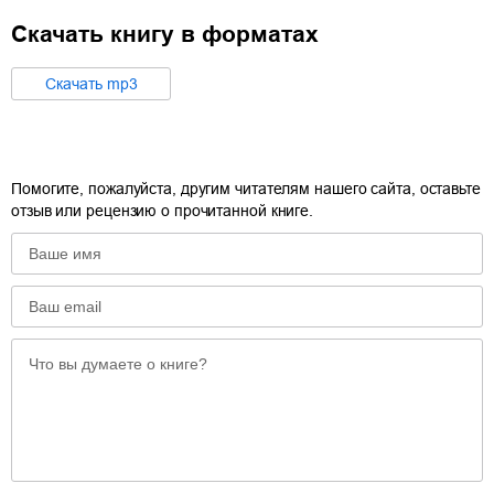
Скачать книгу в форматах
Cкачать
mp3
Помогите, пожалуйста, другим читателям нашего сайта, оставьте
отзыв или рецензию о прочитанной книге.