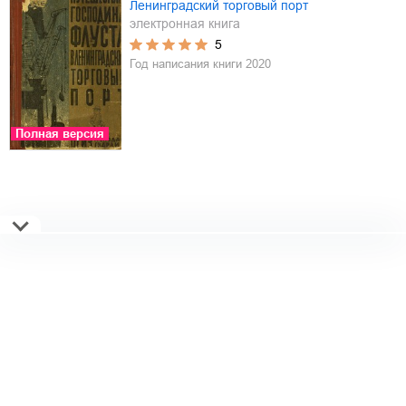
Ленинградский торговый порт
электронная книга
5
Год написания книги
2020
Полная версия