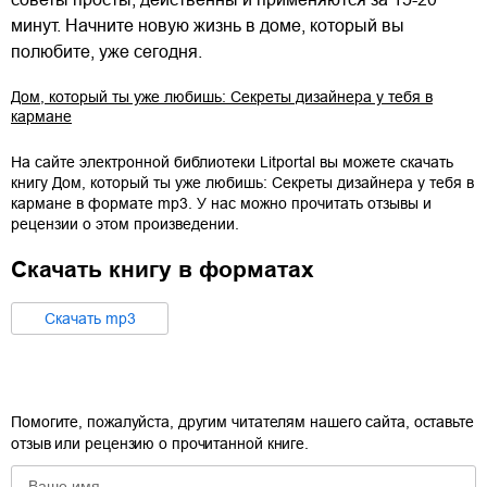
минут. Начните новую жизнь в доме, который вы
полюбите, уже сегодня.
Дом, который ты уже любишь: Секреты дизайнера у тебя в
кармане
На сайте электронной библиотеки Litportal вы можете скачать
книгу
Дом, который ты уже любишь: Секреты дизайнера у тебя в
кармане
в формате
mp3
. У нас можно прочитать отзывы и
рецензии о этом произведении.
Скачать книгу в форматах
Cкачать
mp3
Помогите, пожалуйста, другим читателям нашего сайта, оставьте
отзыв или рецензию о прочитанной книге.