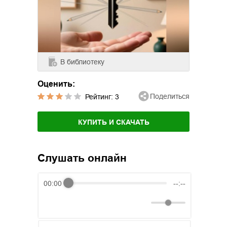
В библиотеку
Оценить:
Поделиться
Рейтинг:
3
КУПИТЬ И СКАЧАТЬ
Слушать онлайн
00:00
--:--