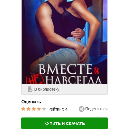
В библиотеку
Оценить:
Поделиться
Рейтинг:
4
КУПИТЬ И СКАЧАТЬ