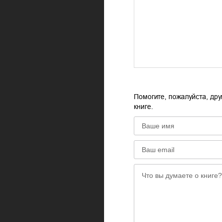
Помогите, пожалуйста, дру
книге.