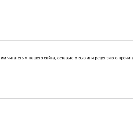
гим читателям нашего сайта, оставьте отзыв или рецензию о прочи