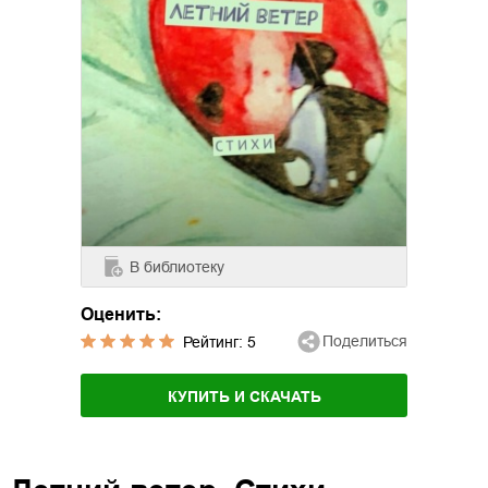
В библиотеку
Оценить:
Поделиться
Рейтинг:
5
КУПИТЬ И СКАЧАТЬ