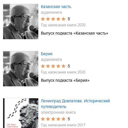
Казанская часть
аудиокнига
5
Год написания книги
2020
Выпуск подкаста «Казанская часть»
Берия
аудиокнига
5
Год написания книги
2020
Выпуск подкаста «Берия»
Ленинград Довлатова. Исторический
путеводитель
электронная книга
5
Год написания книги
2017