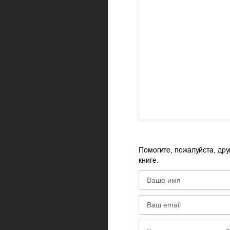
Помогите, пожалуйста, дру
книге.