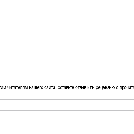
гим читателям нашего сайта, оставьте отзыв или рецензию о прочи