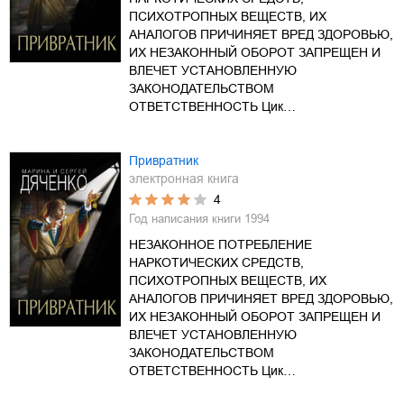
ПСИХОТРОПНЫХ ВЕЩЕСТВ, ИХ
АНАЛОГОВ ПРИЧИНЯЕТ ВРЕД ЗДОРОВЬЮ,
ИХ НЕЗАКОННЫЙ ОБОРОТ ЗАПРЕЩЕН И
ВЛЕЧЕТ УСТАНОВЛЕННУЮ
ЗАКОНОДАТЕЛЬСТВОМ
ОТВЕТСТВЕННОСТЬ Цик…
Привратник
электронная книга
4
Год написания книги
1994
НЕЗАКОННОЕ ПОТРЕБЛЕНИЕ
НАРКОТИЧЕСКИХ СРЕДСТВ,
ПСИХОТРОПНЫХ ВЕЩЕСТВ, ИХ
АНАЛОГОВ ПРИЧИНЯЕТ ВРЕД ЗДОРОВЬЮ,
ИХ НЕЗАКОННЫЙ ОБОРОТ ЗАПРЕЩЕН И
ВЛЕЧЕТ УСТАНОВЛЕННУЮ
ЗАКОНОДАТЕЛЬСТВОМ
ОТВЕТСТВЕННОСТЬ Цик…