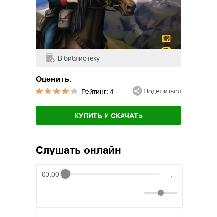
В библиотеку
Оценить:
Поделиться
Рейтинг:
4
КУПИТЬ И СКАЧАТЬ
Слушать онлайн
00:00
--:--