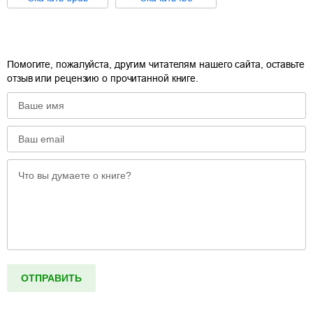
Помогите, пожалуйста, другим читателям нашего сайта, оставьте
отзыв или рецензию о прочитанной книге.