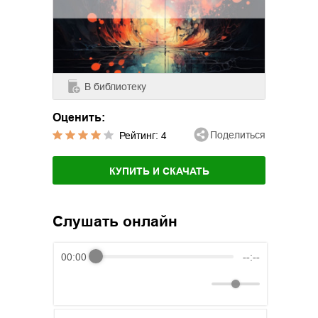
В библиотеку
Оценить:
Поделиться
Рейтинг:
4
КУПИТЬ И СКАЧАТЬ
Слушать онлайн
00:00
--:--