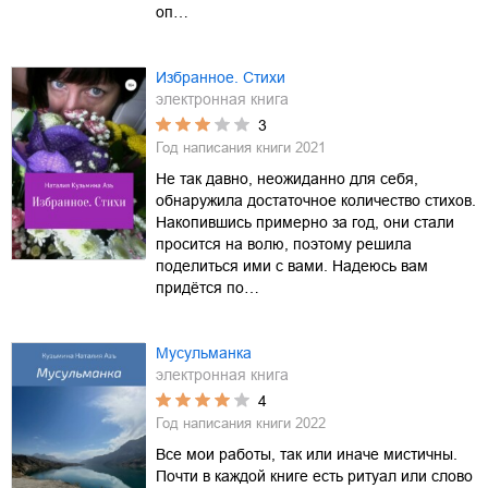
оп…
Избранное. Стихи
электронная книга
3
Год написания книги
2021
Не так давно, неожиданно для себя,
обнаружила достаточное количество стихов.
Накопившись примерно за год, они стали
просится на волю, поэтому решила
поделиться ими с вами. Надеюсь вам
придётся по…
Мусульманка
электронная книга
4
Год написания книги
2022
Все мои работы, так или иначе мистичны.
Почти в каждой книге есть ритуал или слово