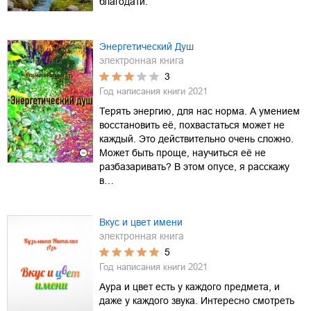
благодати.
Энергетический Душ
электронная книга
3
Год написания книги
2021
Терять энергию, для нас норма. А умением
восстановить её, похвастаться может не
каждый. Это действительно очень сложно.
Может быть проще, научиться её не
разбазаривать? В этом опусе, я расскажу
в…
Вкус и цвет имени
электронная книга
5
Год написания книги
2021
Аура и цвет есть у каждого предмета, и
даже у каждого звука. Интересно смотреть