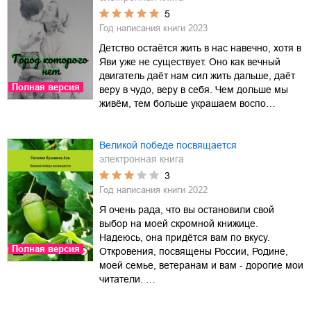
5
Год написания книги
2023
Детство остаётся жить в нас навечно, хотя в
Яви уже не существует. Оно как вечный
двигатель даёт нам сил жить дальше, даёт
Полная версия
веру в чудо, веру в себя. Чем дольше мы
живём, тем больше украшаем воспо…
Великой победе посвящается
электронная книга
3
Год написания книги
2022
Я очень рада, что вы остановили свой
выбор на моей скромной книжице.
Надеюсь, она придётся вам по вкусу.
Полная версия
Откровения, посвящены России, Родине,
моей семье, ветеранам и вам - дорогие мои
читатели. …