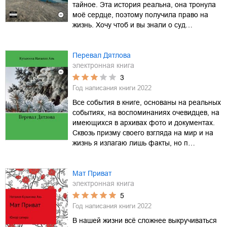
тайное. Эта история реальна, она тронула
моё сердце, поэтому получила право на
жизнь. Хочу чтоб и вы знали о суд…
Перевал Дятлова
электронная книга
3
Год написания книги
2022
Все события в книге, основаны на реальных
событиях, на воспоминаниях очевидцев, на
имеющихся в архивах фото и документах.
Сквозь призму своего взгляда на мир и на
жизнь я излагаю лишь факты, но п…
Мат Приват
электронная книга
5
Год написания книги
2022
В нашей жизни всё сложнее выкручиваться