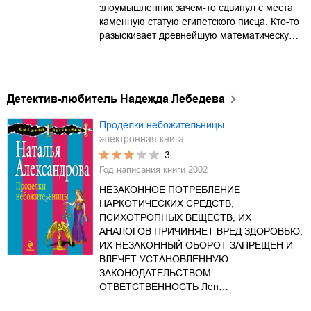
злоумышленник зачем-то сдвинул с места
каменную статую египетского писца. Кто-то
разыскивает древнейшую математическу…
Детектив-любитель Надежда Лебедева
Проделки небожительницы
электронная книга
3
Год написания книги
2002
НЕЗАКОННОЕ ПОТРЕБЛЕНИЕ
НАРКОТИЧЕСКИХ СРЕДСТВ,
ПСИХОТРОПНЫХ ВЕЩЕСТВ, ИХ
АНАЛОГОВ ПРИЧИНЯЕТ ВРЕД ЗДОРОВЬЮ,
ИХ НЕЗАКОННЫЙ ОБОРОТ ЗАПРЕЩЕН И
ВЛЕЧЕТ УСТАНОВЛЕННУЮ
ЗАКОНОДАТЕЛЬСТВОМ
ОТВЕТСТВЕННОСТЬ Лен…