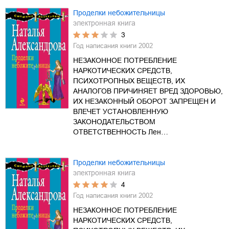
Проделки небожительницы
электронная книга
3
Год написания книги
2002
НЕЗАКОННОЕ ПОТРЕБЛЕНИЕ
НАРКОТИЧЕСКИХ СРЕДСТВ,
ПСИХОТРОПНЫХ ВЕЩЕСТВ, ИХ
АНАЛОГОВ ПРИЧИНЯЕТ ВРЕД ЗДОРОВЬЮ,
ИХ НЕЗАКОННЫЙ ОБОРОТ ЗАПРЕЩЕН И
ВЛЕЧЕТ УСТАНОВЛЕННУЮ
ЗАКОНОДАТЕЛЬСТВОМ
ОТВЕТСТВЕННОСТЬ Лен…
Проделки небожительницы
электронная книга
4
Год написания книги
2002
НЕЗАКОННОЕ ПОТРЕБЛЕНИЕ
НАРКОТИЧЕСКИХ СРЕДСТВ,