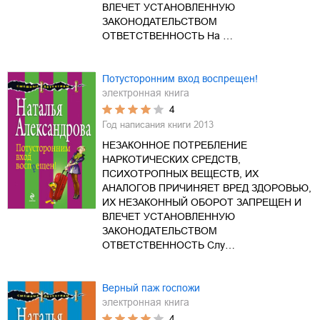
ВЛЕЧЕТ УСТАНОВЛЕННУЮ
ЗАКОНОДАТЕЛЬСТВОМ
ОТВЕТСТВЕННОСТЬ На …
Потусторонним вход воспрещен!
электронная книга
4
Год написания книги
2013
НЕЗАКОННОЕ ПОТРЕБЛЕНИЕ
НАРКОТИЧЕСКИХ СРЕДСТВ,
ПСИХОТРОПНЫХ ВЕЩЕСТВ, ИХ
АНАЛОГОВ ПРИЧИНЯЕТ ВРЕД ЗДОРОВЬЮ,
ИХ НЕЗАКОННЫЙ ОБОРОТ ЗАПРЕЩЕН И
ВЛЕЧЕТ УСТАНОВЛЕННУЮ
ЗАКОНОДАТЕЛЬСТВОМ
ОТВЕТСТВЕННОСТЬ Слу…
Верный паж госпожи
электронная книга
4