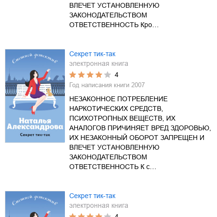
ВЛЕЧЕТ УСТАНОВЛЕННУЮ
ЗАКОНОДАТЕЛЬСТВОМ
ОТВЕТСТВЕННОСТЬ Кро…
Секрет тик-так
электронная книга
4
Год написания книги
2007
НЕЗАКОННОЕ ПОТРЕБЛЕНИЕ
НАРКОТИЧЕСКИХ СРЕДСТВ,
ПСИХОТРОПНЫХ ВЕЩЕСТВ, ИХ
АНАЛОГОВ ПРИЧИНЯЕТ ВРЕД ЗДОРОВЬЮ,
ИХ НЕЗАКОННЫЙ ОБОРОТ ЗАПРЕЩЕН И
ВЛЕЧЕТ УСТАНОВЛЕННУЮ
ЗАКОНОДАТЕЛЬСТВОМ
ОТВЕТСТВЕННОСТЬ К с…
Секрет тик-так
электронная книга
4