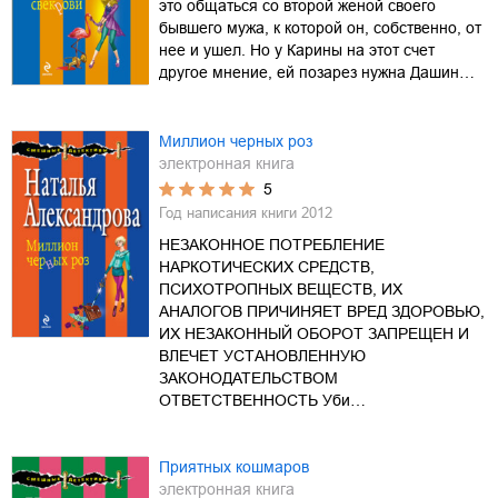
это общаться со второй женой своего
бывшего мужа, к которой он, собственно, от
нее и ушел. Но у Карины на этот счет
другое мнение, ей позарез нужна Дашин…
Миллион черных роз
электронная книга
5
Год написания книги
2012
НЕЗАКОННОЕ ПОТРЕБЛЕНИЕ
НАРКОТИЧЕСКИХ СРЕДСТВ,
ПСИХОТРОПНЫХ ВЕЩЕСТВ, ИХ
АНАЛОГОВ ПРИЧИНЯЕТ ВРЕД ЗДОРОВЬЮ,
ИХ НЕЗАКОННЫЙ ОБОРОТ ЗАПРЕЩЕН И
ВЛЕЧЕТ УСТАНОВЛЕННУЮ
ЗАКОНОДАТЕЛЬСТВОМ
ОТВЕТСТВЕННОСТЬ Уби…
Приятных кошмаров
электронная книга