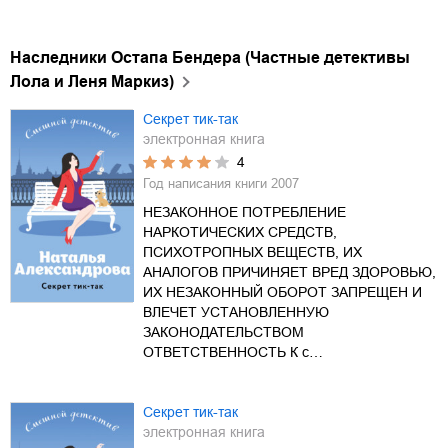
Наследники Остапа Бендера (Частные детективы
Лола и Леня Маркиз)
Секрет тик-так
электронная книга
4
Год написания книги
2007
НЕЗАКОННОЕ ПОТРЕБЛЕНИЕ
НАРКОТИЧЕСКИХ СРЕДСТВ,
ПСИХОТРОПНЫХ ВЕЩЕСТВ, ИХ
АНАЛОГОВ ПРИЧИНЯЕТ ВРЕД ЗДОРОВЬЮ,
ИХ НЕЗАКОННЫЙ ОБОРОТ ЗАПРЕЩЕН И
ВЛЕЧЕТ УСТАНОВЛЕННУЮ
ЗАКОНОДАТЕЛЬСТВОМ
ОТВЕТСТВЕННОСТЬ К с…
Секрет тик-так
электронная книга