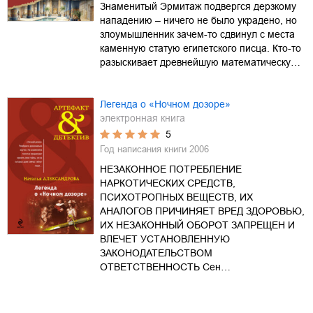
Знаменитый Эрмитаж подвергся дерзкому
нападению – ничего не было украдено, но
злоумышленник зачем-то сдвинул с места
каменную статую египетского писца. Кто-то
разыскивает древнейшую математическу…
Легенда о «Ночном дозоре»
электронная книга
5
Год написания книги
2006
НЕЗАКОННОЕ ПОТРЕБЛЕНИЕ
НАРКОТИЧЕСКИХ СРЕДСТВ,
ПСИХОТРОПНЫХ ВЕЩЕСТВ, ИХ
АНАЛОГОВ ПРИЧИНЯЕТ ВРЕД ЗДОРОВЬЮ,
ИХ НЕЗАКОННЫЙ ОБОРОТ ЗАПРЕЩЕН И
ВЛЕЧЕТ УСТАНОВЛЕННУЮ
ЗАКОНОДАТЕЛЬСТВОМ
ОТВЕТСТВЕННОСТЬ Сен…