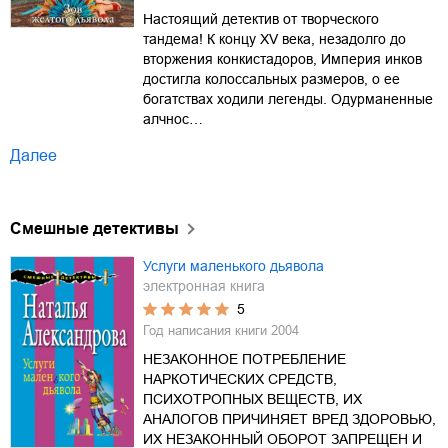
Настоящий детектив от творческого
тандема! К концу XV века, незадолго до
вторжения конкистадоров, Империя инков
достигла колоссальных размеров, о ее
богатствах ходили легенды. Одурманенные
алчнос…
Далее
Смешные детективы
Услуги маленького дьявола
электронная книга
5
Год написания книги
2004
НЕЗАКОННОЕ ПОТРЕБЛЕНИЕ
НАРКОТИЧЕСКИХ СРЕДСТВ,
ПСИХОТРОПНЫХ ВЕЩЕСТВ, ИХ
АНАЛОГОВ ПРИЧИНЯЕТ ВРЕД ЗДОРОВЬЮ,
ИХ НЕЗАКОННЫЙ ОБОРОТ ЗАПРЕЩЕН И