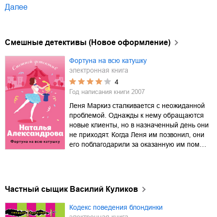
Далее
Смешные детективы (Новое оформление)
Фортуна на всю катушку
электронная книга
4
Год написания книги
2007
Леня Маркиз сталкивается с неожиданной
проблемой. Однажды к нему обращаются
новые клиенты, но в назначенный день они
не приходят. Когда Леня им позвонил, они
его поблагодарили за оказанную им пом…
Частный сыщик Василий Куликов
Кодекс поведения блондинки