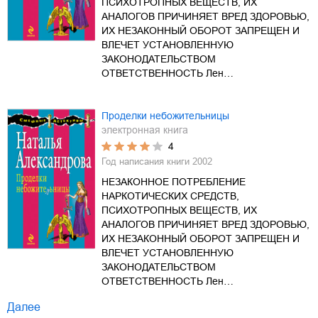
ПСИХОТРОПНЫХ ВЕЩЕСТВ, ИХ
АНАЛОГОВ ПРИЧИНЯЕТ ВРЕД ЗДОРОВЬЮ,
ИХ НЕЗАКОННЫЙ ОБОРОТ ЗАПРЕЩЕН И
ВЛЕЧЕТ УСТАНОВЛЕННУЮ
ЗАКОНОДАТЕЛЬСТВОМ
ОТВЕТСТВЕННОСТЬ Лен…
Проделки небожительницы
электронная книга
4
Год написания книги
2002
НЕЗАКОННОЕ ПОТРЕБЛЕНИЕ
НАРКОТИЧЕСКИХ СРЕДСТВ,
ПСИХОТРОПНЫХ ВЕЩЕСТВ, ИХ
АНАЛОГОВ ПРИЧИНЯЕТ ВРЕД ЗДОРОВЬЮ,
ИХ НЕЗАКОННЫЙ ОБОРОТ ЗАПРЕЩЕН И
ВЛЕЧЕТ УСТАНОВЛЕННУЮ
ЗАКОНОДАТЕЛЬСТВОМ
ОТВЕТСТВЕННОСТЬ Лен…
Далее