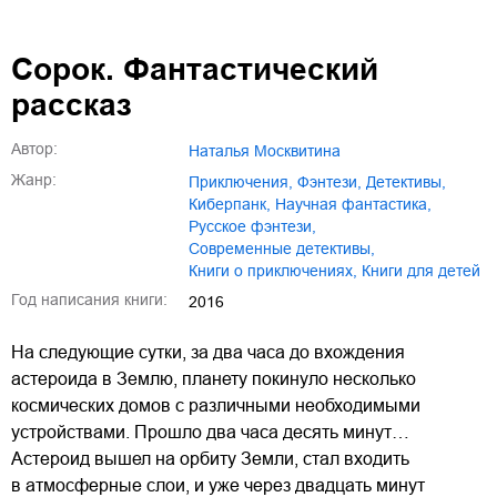
Сорок. Фантастический
рассказ
Автор:
Наталья Москвитина
Жанр:
приключения
,
фэнтези
,
детективы
,
киберпанк
,
научная фантастика
,
русское фэнтези
,
современные детективы
,
книги о приключениях
,
книги для детей
Год написания книги:
2016
На следующие сутки, за два часа до вхождения
астероида в Землю, планету покинуло несколько
космических домов с различными необходимыми
устройствами. Прошло два часа десять минут…
Астероид вышел на орбиту Земли, стал входить
в атмосферные слои, и уже через двадцать минут