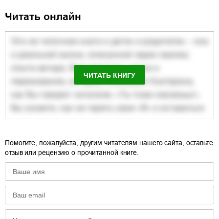
Читать онлайн
ЧИТАТЬ КНИГУ
Помогите, пожалуйста, другим читателям нашего сайта, оставьте
отзыв или рецензию о прочитанной книге.