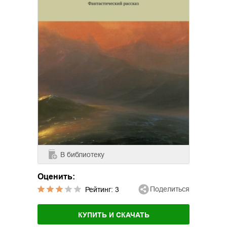
В библиотеку
Оценить:
Поделиться
Рейтинг:
3
КУПИТЬ И СКАЧАТЬ