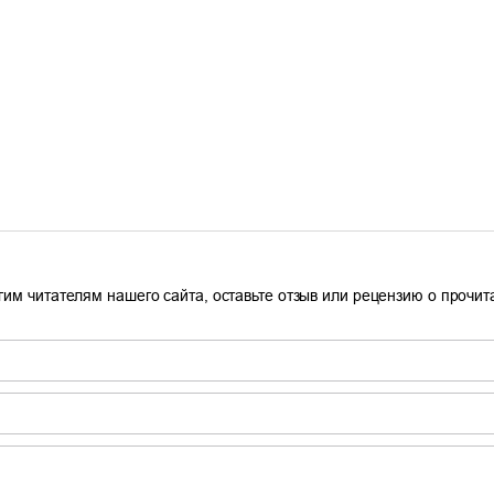
гим читателям нашего сайта, оставьте отзыв или рецензию о прочи