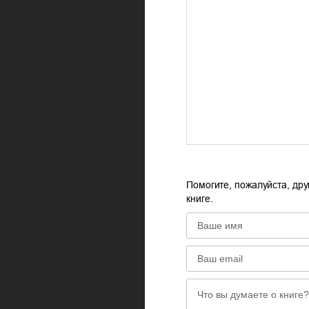
Помогите, пожалуйста, дру
книге.