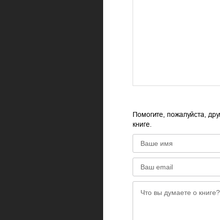
Помогите, пожалуйста, дру
книге.