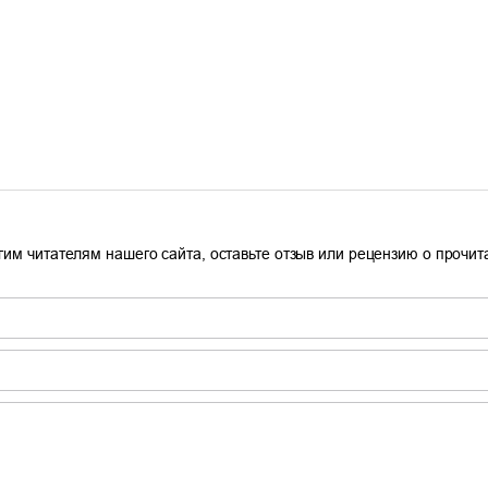
гим читателям нашего сайта, оставьте отзыв или рецензию о прочи