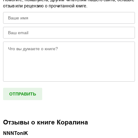
отзыв или рецензию о прочитанной книге.
Отзывы о книге
Коралина
NNNToniK