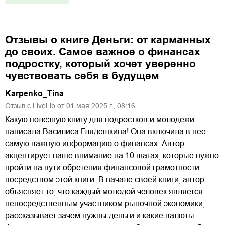
Отзывы о книге
Деньги: от карманных
до своих. Самое важное о финансах
подростку, который хочет уверенно
чувствовать себя в будущем
Karpenko_Tina
Отзыв с LiveLib от
01
мая
2025
г.,
08:16
Какую полезную книгу для подростков и молодёжи
написала Василиса Глядешкина! Она включила в неё
самую важную информацию о финансах. Автор
акцентирует наше внимание на 10 шагах, которые нужно
пройти на пути обретения финансовой грамотности
посредством этой книги. В начале своей книги, автор
объясняет то, что каждый молодой человек является
непосредственным участником рыночной экономики,
рассказывает зачем нужны деньги и какие валюты