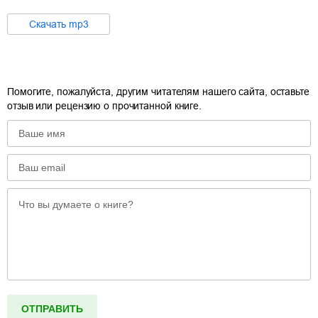
Cкачать
mp3
Помогите, пожалуйста, другим читателям нашего сайта, оставьте
отзыв или рецензию о прочитанной книге.