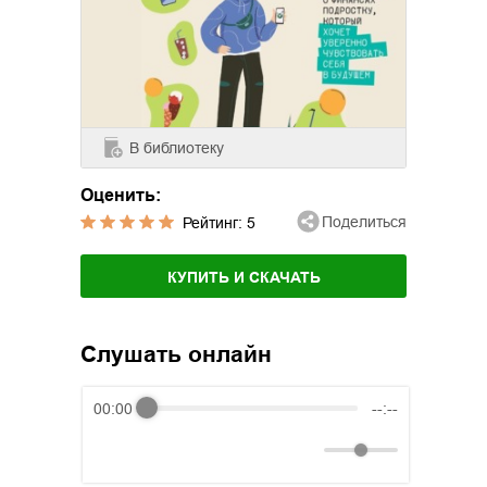
В библиотеку
Оценить:
Поделиться
Рейтинг:
5
КУПИТЬ И СКАЧАТЬ
Слушать онлайн
00:00
--:--