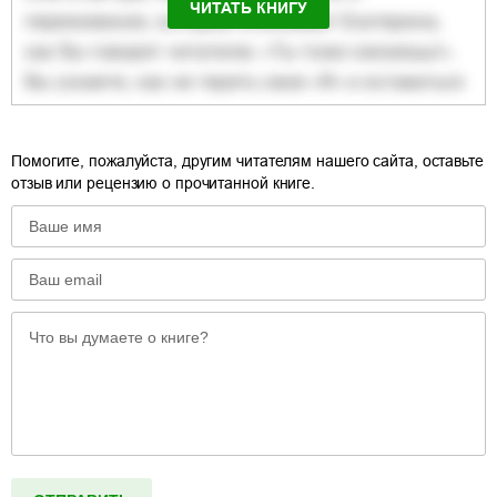
ЧИТАТЬ КНИГУ
Помогите, пожалуйста, другим читателям нашего сайта, оставьте
отзыв или рецензию о прочитанной книге.