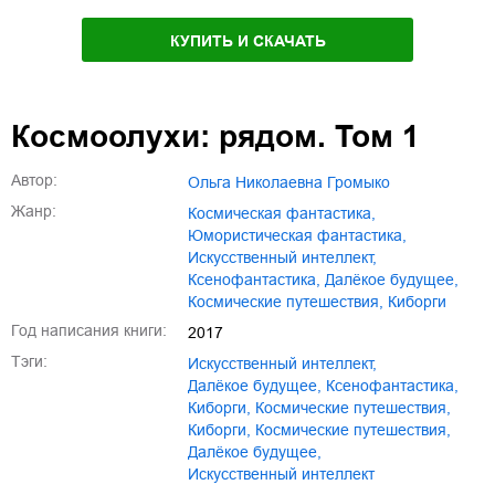
КУПИТЬ И СКАЧАТЬ
Космоолухи: рядом. Том 1
Автор:
Ольга Николаевна Громыко
Жанр:
космическая фантастика
,
юмористическая фантастика
,
искусственный интеллект
,
ксенофантастика
,
далёкое будущее
,
космические путешествия
,
киборги
Год написания книги:
2017
Тэги:
искусственный интеллект
,
далёкое будущее
,
ксенофантастика
,
киборги
,
космические путешествия
,
Киборги
,
Космические путешествия
,
Далёкое будущее
,
Искусственный интеллект