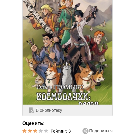
В библиотеку
Оценить:
Поделиться
Рейтинг:
3