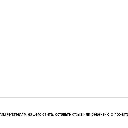
гим читателям нашего сайта, оставьте отзыв или рецензию о прочи