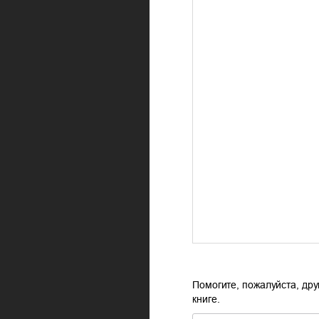
Помогите, пожалуйста, дру
книге.