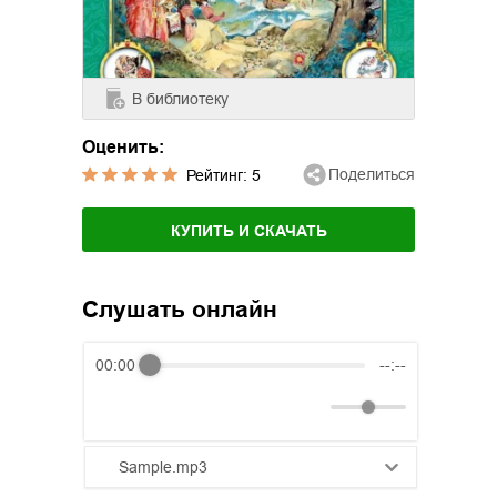
В библиотеку
Оценить:
Поделиться
Рейтинг:
5
КУПИТЬ И СКАЧАТЬ
Слушать онлайн
00:00
--:--
Sample.mp3