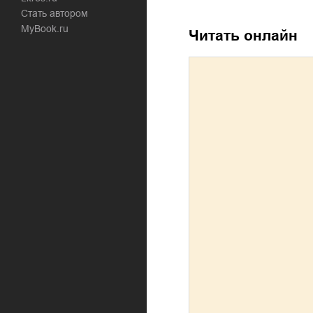
Стать автором
MyBook.ru
Читать онлайн