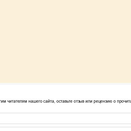
гим читателям нашего сайта, оставьте отзыв или рецензию о прочи