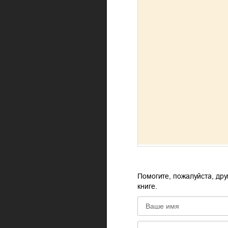
Помогите, пожалуйста, дру
книге.