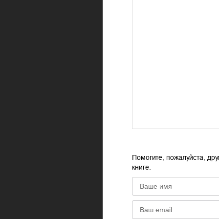
Помогите, пожалуйста, дру
книге.