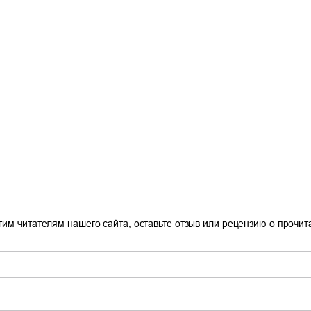
гим читателям нашего сайта, оставьте отзыв или рецензию о прочи