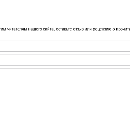
гим читателям нашего сайта, оставьте отзыв или рецензию о прочи