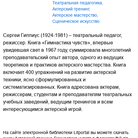
театральная педагогика
,
актерский тренинг
,
Актерское мастерство
,
Сценическое искусство
Сергеи Гиппиус (1924-1981) – театральный педагог,
режиссер. Книга «Гимнастика чувств», впервые
увидевшая свет в 1967 году, суммировала многолетний
преподавательский опыт автора, одного из ведущих
теоретиков и практиков актерского мастерства. Книга
включает 400 упражнений на развитие актерской
техники, ясно сформулированных и
систематизированных. Книга адресована актерам,
режиссерам, студентам и преподавателям театральных
учебных заведений, ведущим тренингов и всем
интересующимся актерской игрой.
На сайте электронной библиотеки Litportal вы можете скачать