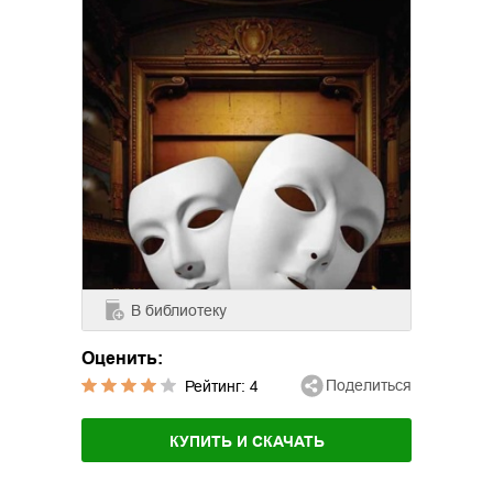
В библиотеку
Оценить:
Поделиться
Рейтинг:
4
КУПИТЬ И СКАЧАТЬ