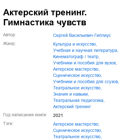
Актерский тренинг.
Гимнастика чувств
Автор:
Сергей Васильевич Гиппиус
Жанр:
культура и искусство
,
учебная и научная литература
,
кинематограф / театр
,
учебники и пособия для вузов
,
актерское мастерство
,
сценическое искусство
,
учебники и пособия для ссузов
,
театральное искусство
,
знания и навыки
,
театральная педагогика
,
актерский тренинг
Год написания книги:
2021
Тэги:
актерское мастерство
,
сценическое искусство
,
театральное искусство
,