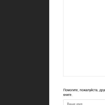
Помогите, пожалуйста, дру
книге.