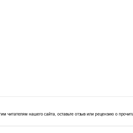
гим читателям нашего сайта, оставьте отзыв или рецензию о прочи