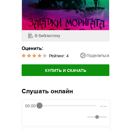
В библиотеку
Оценить:
Поделиться
Рейтинг:
4
КУПИТЬ И СКАЧАТЬ
Слушать онлайн
00:00
--:--