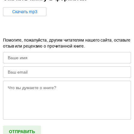
Cкачать
mp3
Помогите, пожалуйста, другим читателям нашего сайта, оставьте
отзыв или рецензию о прочитанной книге.