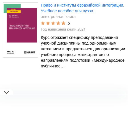
Право и институты евразийской интеграции.
Учебное пособие для вузов
электронная книга
5
Год написания книги
2021
Курс отражает специфику преподавания
учебной дисциплины под одноименным
названием и предназначен для организации
учебного процесса магистрантов по
направлениям подготовки «Международное
публичное…