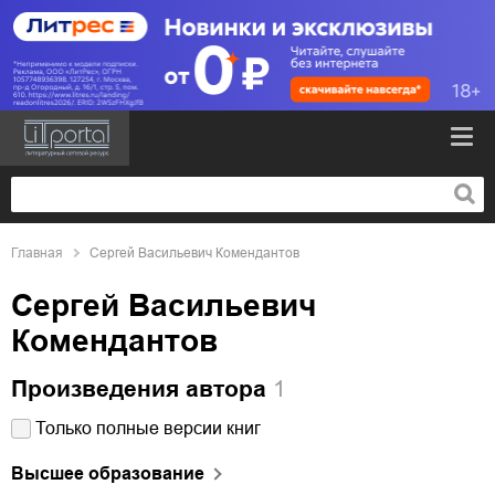
Главная
Сергей Васильевич Комендантов
Сергей Васильевич
Комендантов
Произведения автора
1
Только полные версии книг
Высшее образование