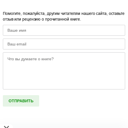
Помогите, пожалуйста, другим читателям нашего сайта, оставьте
отзыв или рецензию о прочитанной книге.