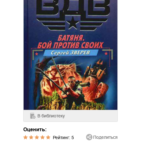
В библиотеку
Оценить:
Поделиться
Рейтинг:
5