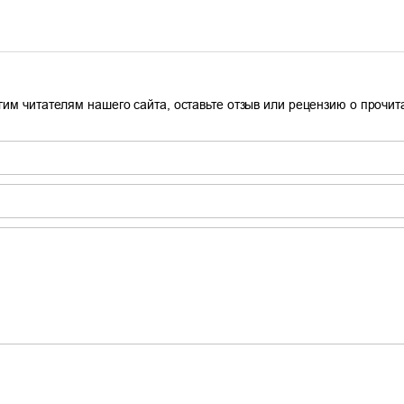
гим читателям нашего сайта, оставьте отзыв или рецензию о прочи