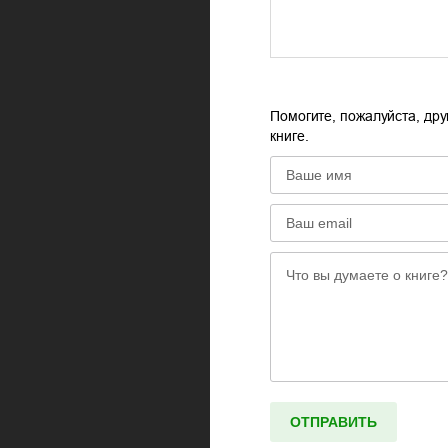
Помогите, пожалуйста, дру
книге.