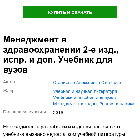
КУПИТЬ И СКАЧАТЬ
Менеджмент в
здравоохранении 2-е изд.,
испр. и доп. Учебник для
вузов
Автор:
Станислав Алексеевич Столяров
Жанр:
учебная и научная литература
,
учебники и пособия для вузов
,
менеджмент и кадры
,
знания и навыки
Год написания книги:
2019
Необходимость разработки и издания настоящего
учебника вызвано недостатком учебной литературы,