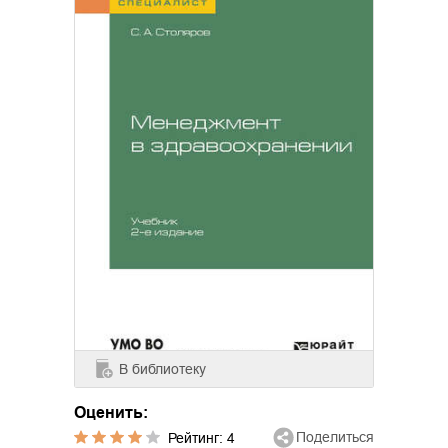
В библиотеку
Оценить:
Поделиться
Рейтинг:
4