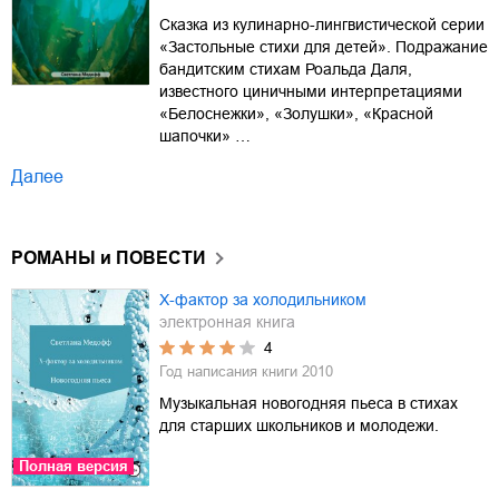
Сказка из кулинарно-лингвистической серии
«Застольные стихи для детей». Подражание
бандитским стихам Роальда Даля,
известного циничными интерпретациями
«Белоснежки», «Золушки», «Красной
шапочки» …
Далее
РОМАНЫ и ПОВЕСТИ
Х-фактор за холодильником
электронная книга
4
Год написания книги
2010
Музыкальная новогодняя пьеса в стихах
для старших школьников и молодежи.
Полная версия