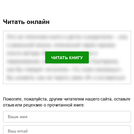
Читать онлайн
ЧИТАТЬ КНИГУ
Помогите, пожалуйста, другим читателям нашего сайта, оставьте
отзыв или рецензию о прочитанной книге.