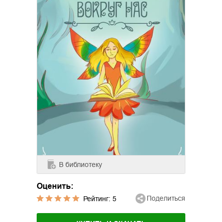
В библиотеку
Оценить:
Поделиться
Рейтинг:
5