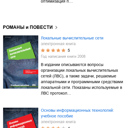
оптимизация п…
РОМАНЫ и ПОВЕСТИ
Локальные вычислительные сети
электронная книга
5
Год написания книги
2008
В издании описываются вопросы
организации локальных вычислительных
сетей (ЛВС), а также задачи, решаемые
аппаратными и программными средствами
локальной сети. Показаны используемые в
ЛВС протокол…
Основы информационных технологий:
учебное пособие
электронная книга