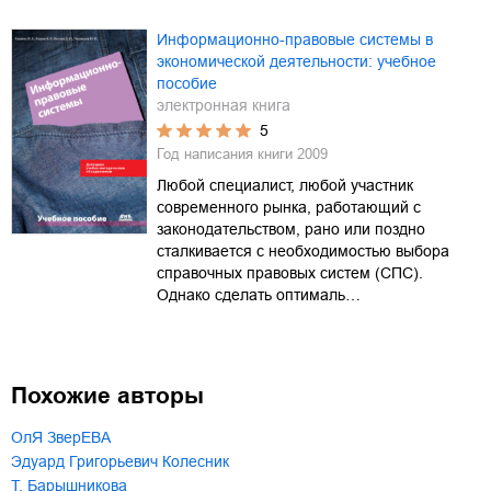
Информационно-правовые системы в
экономической деятельности: учебное
пособие
электронная книга
5
Год написания книги
2009
Любой специалист, любой участник
современного рынка, работающий с
законодательством, рано или поздно
сталкивается с необходимостью выбора
справочных правовых систем (СПС).
Однако сделать оптималь…
Похожие авторы
ОлЯ ЗверЕВА
Эдуард Григорьевич Колесник
Т. Барышникова