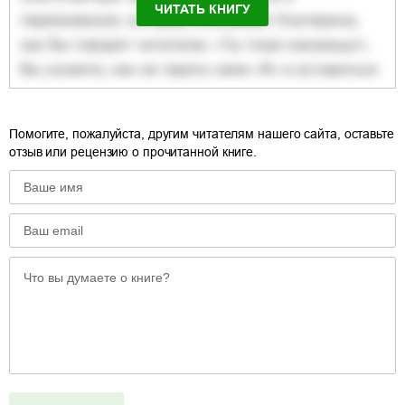
ЧИТАТЬ КНИГУ
Помогите, пожалуйста, другим читателям нашего сайта, оставьте
отзыв или рецензию о прочитанной книге.