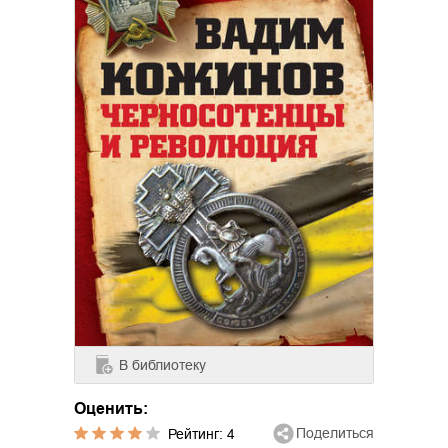
В библиотеку
Оценить:
Поделиться
Рейтинг:
4