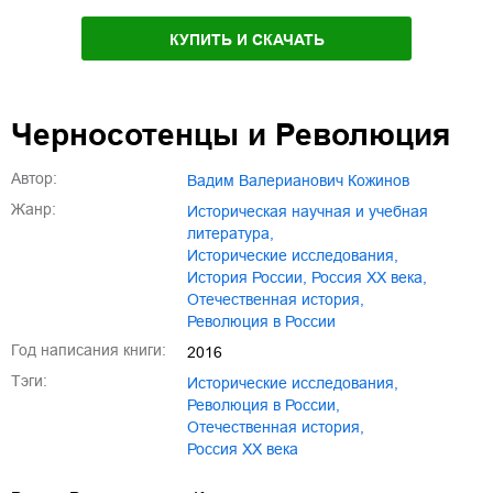
КУПИТЬ И СКАЧАТЬ
Черносотенцы и Революция
Автор:
Вадим Валерианович Кожинов
Жанр:
историческая научная и учебная
литература
,
исторические исследования
,
история России
,
Россия XX века
,
отечественная история
,
революция в России
Год написания книги:
2016
Тэги:
исторические исследования
,
революция в России
,
отечественная история
,
Россия XX века