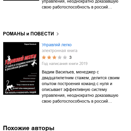
управления, неоднократно доказавшую
свою работоспособность в россий…
РОМАНЫ и ПОВЕСТИ
Управляй легко
электронная книга
3
Год написания книги
2019
Вадим Васильев, менеджер с
двадцатилетним стажем, делится своим
опытом построения команд с нуля и
описывает эффективную систему
управления, неоднократно доказавшую
свою работоспособность в россий…
Похожие авторы