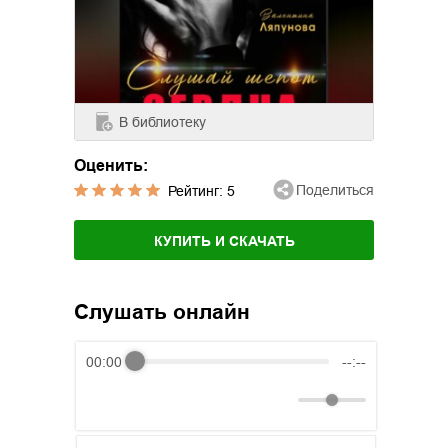
В библиотеку
Оценить:
Поделиться
Рейтинг:
5
КУПИТЬ И СКАЧАТЬ
Слушать онлайн
00:00
--:--