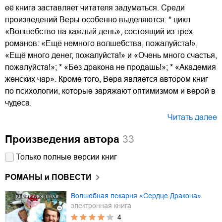
её книга заставляет читателя задуматься. Среди
произведений Веры особенно выделяются: * цикл
«Волшебство на каждый день», состоящий из трёх
романов: «Ещё немного волшебства, пожалуйста!»,
«Ещё много денег, пожалуйста!» и «Очень много счастья,
пожалуйста!»; * «Без дракона не продашь!»; * «Академия
женских чар». Кроме того, Вера является автором книг
по психологии, которые заряжают оптимизмом и верой в
чудеса.
Читать далее
Произведения автора
33
Только полные версии книг
РОМАНЫ и ПОВЕСТИ
Волшебная пекарня «Сердце Дракона»
электронная книга
4