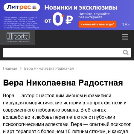
Главная
Вера Николаевна Радостная
Вера Николаевна Радостная
Вера — автор с настоящим именем и фамилией,
пишущая юмористические истории в жанрах фэнтези и
современного любовного романа. В её книгах
волшебство и любовь переплетаются с глубокими
психологическими аспектами. Вера — опытный психолог
и арт-терапевт с более чем 10-летним стажем, и каждая