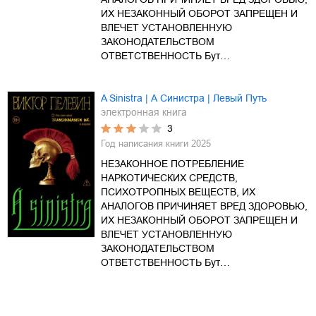
ИХ НЕЗАКОННЫЙ ОБОРОТ ЗАПРЕЩЕН И
ВЛЕЧЕТ УСТАНОВЛЕННУЮ
ЗАКОНОДАТЕЛЬСТВОМ
ОТВЕТСТВЕННОСТЬ Бут…
A Sinistra | А Синистра | Левый Путь
электронная книга
3
Год написания книги
2025
НЕЗАКОННОЕ ПОТРЕБЛЕНИЕ
НАРКОТИЧЕСКИХ СРЕДСТВ,
ПСИХОТРОПНЫХ ВЕЩЕСТВ, ИХ
АНАЛОГОВ ПРИЧИНЯЕТ ВРЕД ЗДОРОВЬЮ,
ИХ НЕЗАКОННЫЙ ОБОРОТ ЗАПРЕЩЕН И
ВЛЕЧЕТ УСТАНОВЛЕННУЮ
ЗАКОНОДАТЕЛЬСТВОМ
ОТВЕТСТВЕННОСТЬ Бут…