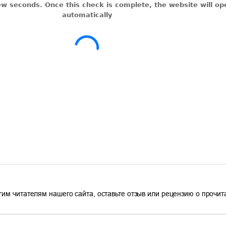
гим читателям нашего сайта, оставьте отзыв или рецензию о прочи