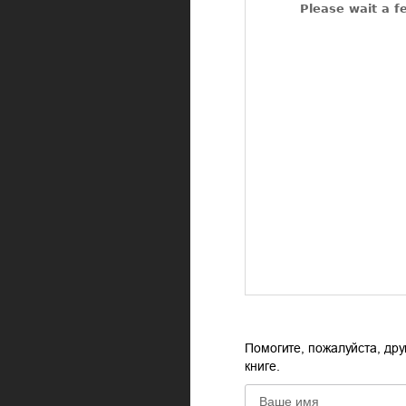
Помогите, пожалуйста, дру
книге.