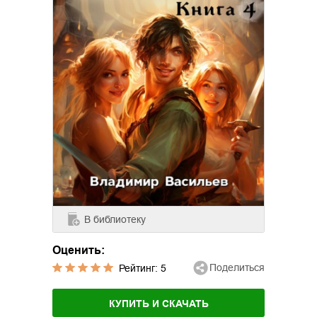
В библиотеку
Оценить:
Поделиться
Рейтинг:
5
КУПИТЬ И СКАЧАТЬ