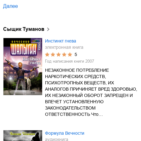
Далее
Сыщик Туманов
Инстинкт гнева
электронная книга
5
Год написания книги
2007
НЕЗАКОННОЕ ПОТРЕБЛЕНИЕ
НАРКОТИЧЕСКИХ СРЕДСТВ,
ПСИХОТРОПНЫХ ВЕЩЕСТВ, ИХ
АНАЛОГОВ ПРИЧИНЯЕТ ВРЕД ЗДОРОВЬЮ,
ИХ НЕЗАКОННЫЙ ОБОРОТ ЗАПРЕЩЕН И
ВЛЕЧЕТ УСТАНОВЛЕННУЮ
ЗАКОНОДАТЕЛЬСТВОМ
ОТВЕТСТВЕННОСТЬ Что…
Формула Вечности
аудиокнига