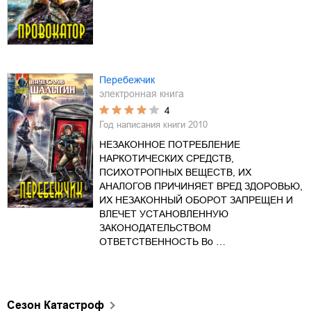
Перебежчик
электронная книга
4
Год написания книги
2010
НЕЗАКОННОЕ ПОТРЕБЛЕНИЕ
НАРКОТИЧЕСКИХ СРЕДСТВ,
ПСИХОТРОПНЫХ ВЕЩЕСТВ, ИХ
АНАЛОГОВ ПРИЧИНЯЕТ ВРЕД ЗДОРОВЬЮ,
ИХ НЕЗАКОННЫЙ ОБОРОТ ЗАПРЕЩЕН И
ВЛЕЧЕТ УСТАНОВЛЕННУЮ
ЗАКОНОДАТЕЛЬСТВОМ
ОТВЕТСТВЕННОСТЬ Во …
Сезон Катастроф