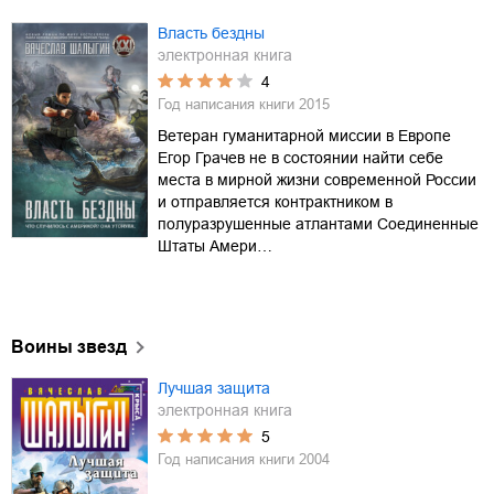
Власть бездны
электронная книга
4
Год написания книги
2015
Ветеран гуманитарной миссии в Европе
Егор Грачев не в состоянии найти себе
места в мирной жизни современной России
и отправляется контрактником в
полуразрушенные атлантами Соединенные
Штаты Амери…
Воины звезд
Лучшая защита
электронная книга
5
Год написания книги
2004