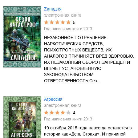
Zападня
электронная книга
5
Год написания книги
2013
НЕЗАКОННОЕ ПОТРЕБЛЕНИЕ
НАРКОТИЧЕСКИХ СРЕДСТВ,
ПСИХОТРОПНЫХ ВЕЩЕСТВ, ИХ
АНАЛОГОВ ПРИЧИНЯЕТ ВРЕД ЗДОРОВЬЮ,
ИХ НЕЗАКОННЫЙ ОБОРОТ ЗАПРЕЩЕН И
ВЛЕЧЕТ УСТАНОВЛЕННУЮ
ЗАКОНОДАТЕЛЬСТВОМ
ОТВЕТСТВЕННОСТЬ Сез…
Агрессия
электронная книга
4
Год написания книги
2013
19 октября 2015 года навсегда останется в
истории как «День Страха». И причиной