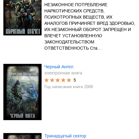
НЕЗАКОННОЕ ПОТРЕБЛЕНИЕ
НАРКОТИЧЕСКИХ СРЕДСТВ,
ПСИХОТРОПНЫХ ВЕЩЕСТВ, ИХ
АНАЛОГОВ ПРИЧИНЯЕТ ВРЕД ЗДОРОВЬЮ,
ИХ НЕЗАКОННЫЙ ОБОРОТ ЗАПРЕЩЕН И
ВЛЕЧЕТ УСТАНОВЛЕННУЮ
ЗАКОНОДАТЕЛЬСТВОМ
ОТВЕТСТВЕННОСТЬ Ста…
Черный Ангел
электронная книга
5
Год написания книги
2008
Тринадцатый сектор