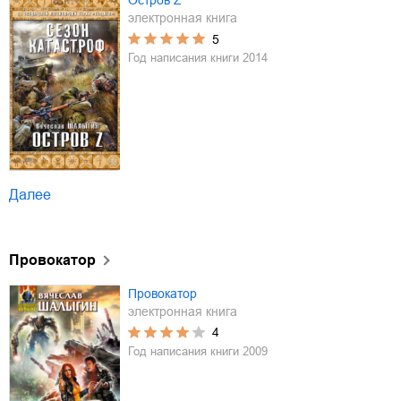
Остров Z
электронная книга
5
Год написания книги
2014
Далее
Провокатор
Провокатор
электронная книга
4
Год написания книги
2009