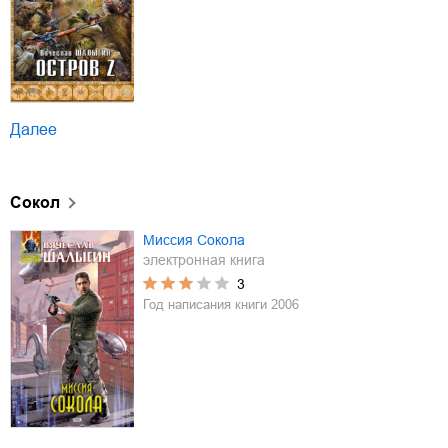
Далее
Сокол
Миссия Сокола
электронная книга
3
Год написания книги
2006