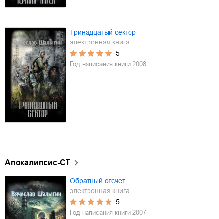
Тринадцатый сектор
электронная книга
5
Год написания книги
2008
Апокалипсис-СТ
Обратный отсчет
электронная книга
5
Год написания книги
2007