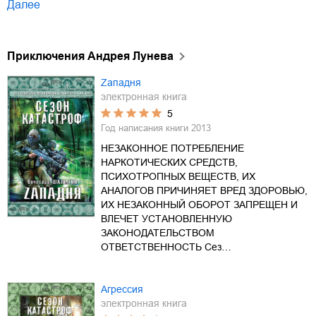
Далее
Приключения Андрея Лунева
Zападня
электронная книга
5
Год написания книги
2013
НЕЗАКОННОЕ ПОТРЕБЛЕНИЕ
НАРКОТИЧЕСКИХ СРЕДСТВ,
ПСИХОТРОПНЫХ ВЕЩЕСТВ, ИХ
АНАЛОГОВ ПРИЧИНЯЕТ ВРЕД ЗДОРОВЬЮ,
ИХ НЕЗАКОННЫЙ ОБОРОТ ЗАПРЕЩЕН И
ВЛЕЧЕТ УСТАНОВЛЕННУЮ
ЗАКОНОДАТЕЛЬСТВОМ
ОТВЕТСТВЕННОСТЬ Сез…
Агрессия
электронная книга