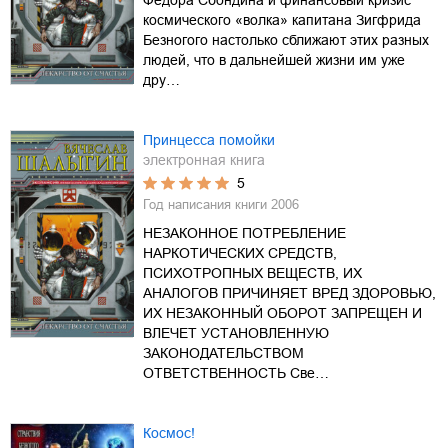
космического «волка» капитана Зигфрида
Безногого настолько сближают этих разных
людей, что в дальнейшей жизни им уже
дру…
Принцесса помойки
электронная книга
5
Год написания книги
2006
НЕЗАКОННОЕ ПОТРЕБЛЕНИЕ
НАРКОТИЧЕСКИХ СРЕДСТВ,
ПСИХОТРОПНЫХ ВЕЩЕСТВ, ИХ
АНАЛОГОВ ПРИЧИНЯЕТ ВРЕД ЗДОРОВЬЮ,
ИХ НЕЗАКОННЫЙ ОБОРОТ ЗАПРЕЩЕН И
ВЛЕЧЕТ УСТАНОВЛЕННУЮ
ЗАКОНОДАТЕЛЬСТВОМ
ОТВЕТСТВЕННОСТЬ Све…
Космос!