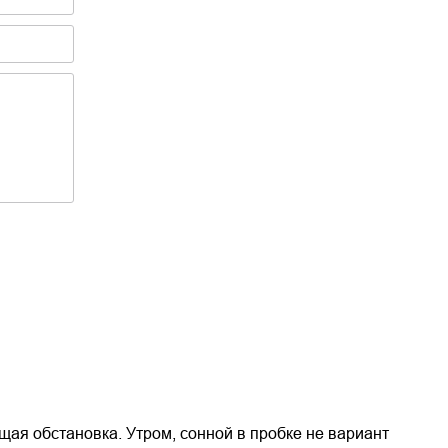
щая обстановка. Утром, сонной в пробке не вариант