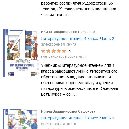
развитие восприятия художественных
текстов; (2) совершенствование навыка
чтения тексто…
Ирина Владимировна Сафонова
Литературное чтение. 4 класс. Часть 2
электронная книга
5
Год написания книги
2022
Учебник «Литературное чтение» для 4
класса завершает линию литературного
образования младших школьников и
обеспечивает пропедевтику изучения
литературы в основной школе. Основная
цель курса – озн…
Ирина Владимировна Сафонова
Литературное чтение. 3 класс. Часть 1
электронная книга