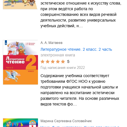
эстетическое отношение к искусству слова,
при этом ведётся работа по
совершенствованию всех видов речевой
деятельности, развитию универсальных
учебных действий, н…
А. А. Матвеев
Литературное чтение. 2 класс. 2 часть
электронная книга
5
Год написания книги
2022
Содержание учебника соответствует
требованиям ФГОС НОО к уровню
подготовки учащихся начальной школы и
направлено на воспитание эстетически
развитого читателя. На основе различных
видов текстов фо…
Марина Сергеевна Соловейчик