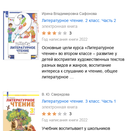
Ирина Владимировна Сафонова
Литературное чтение. 2 класс. Часть 2
электронная книга
3
Год написания книги
2022
Основные цели курса «Литературное
чтение» во втором классе – развитие у
детей восприятия художественных текстов
разных видов и жанров, воспитание
интереса к слушанию и чтению, общее
литературное …
В. Ю. Свиридова
Литературное чтение. 3 класс. Часть 1
электронная книга
3
Год написания книги
2022
Учебник воспитывает у школьников