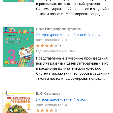
и расширить их читательский кругозор.
Система упражнений, вопросов и заданий к
текстам позволит сформировать опред…
Ольга Владимировна Кубасова
Литературное чтение. 3 класс. 3 часть
электронная книга
4
Год написания книги
2022
Представленные в учебнике произведения
помогут развить у детей литературный вкус
и расширить их читательский кругозор.
Система упражнений, вопросов и заданий к
текстам позволит сформировать опред…
В. Ю. Свиридова
Литературное чтение. 1 класс
электронная книга
4