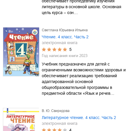
обеспечивает пропедевтику изучения
литературы в основной школе. Основная
цель курса – озн…
Светлана Юрьевна Ильина
Чтение. 4 класс. Часть 2
электронная книга
5
Год написания книги
2023
Учебник предназначен для детей с
ограниченными возможностями здоровья и
обеспечивает реализацию требований
адаптированной основной
общеобразовательной программы в
предметной области «Язык и речев…
В. Ю. Свиридова
Литературное чтение. 4 класс. Часть 2
электронная книга
4