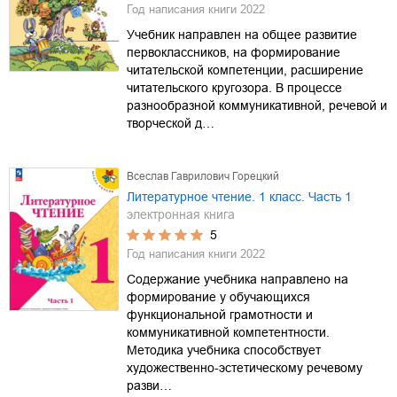
Год написания книги
2022
Учебник направлен на общее развитие
первоклассников, на формирование
читательской компетенции, расширение
читательского кругозора. В процессе
разнообразной коммуникативной, речевой и
творческой д…
Всеслав Гаврилович Горецкий
Литературное чтение. 1 класс. Часть 1
электронная книга
5
Год написания книги
2022
Содержание учебника направлено на
формирование у обучающихся
функциональной грамотности и
коммуникативной компетентности.
Методика учебника способствует
художественно-эстетическому речевому
разви…