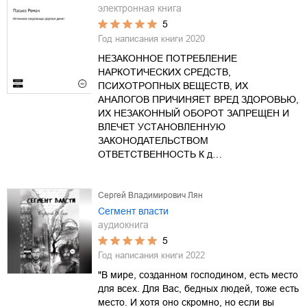
электронная книга
5
Год написания книги
2020
НЕЗАКОННОЕ ПОТРЕБЛЕНИЕ
НАРКОТИЧЕСКИХ СРЕДСТВ,
ПСИХОТРОПНЫХ ВЕЩЕСТВ, ИХ
АНАЛОГОВ ПРИЧИНЯЕТ ВРЕД ЗДОРОВЬЮ,
ИХ НЕЗАКОННЫЙ ОБОРОТ ЗАПРЕЩЕН И
ВЛЕЧЕТ УСТАНОВЛЕННУЮ
ЗАКОНОДАТЕЛЬСТВОМ
ОТВЕТСТВЕННОСТЬ К д…
Сергей Владимирович Лян
Сегмент власти
аудиокнига
5
Год написания книги
2022
"В мире, созданном господином, есть место
для всех. Для Вас, бедных людей, тоже есть
место. И хотя оно скромно, но если вы