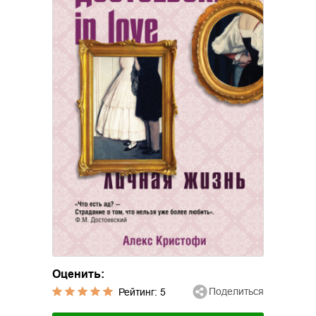
Оценить:
Поделиться
Рейтинг:
5