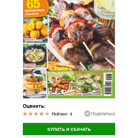
Оценить:
Поделиться
Рейтинг:
4
КУПИТЬ И СКАЧАТЬ