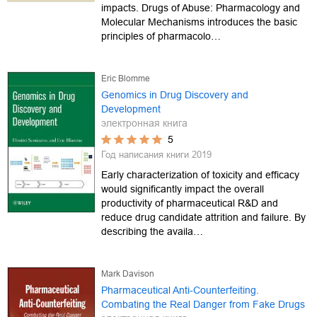
impacts. Drugs of Abuse: Pharmacology and
Molecular Mechanisms introduces the basic
principles of pharmacolo…
Eric Blomme
Genomics in Drug Discovery and
Development
электронная книга
5
Год написания книги
2019
Early characterization of toxicity and efficacy
would significantly impact the overall
productivity of pharmaceutical R&D and
reduce drug candidate attrition and failure. By
describing the availa…
Mark Davison
Pharmaceutical Anti-Counterfeiting.
Combating the Real Danger from Fake Drugs