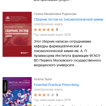
Галина Михайловна Родионова
Сборник тестов по токсикологической химии
электронная книга
5
Год написания книги
2018
Этот сборник написан сотрудниками
кафедры фармацевтической и
токсикологической химии им. А. П.
Арзамасцева Института фармации ФГАОУ
ВО Первого Московского государственного
медицинского университе…
Victoria Taylor
Essential Practical Prescribing
электронная книга
3
Год написания книги
2018